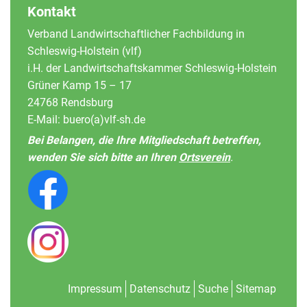
Kontakt
Verband Landwirtschaftlicher Fachbildung in
Schleswig-Holstein (vlf)
i.H. der Landwirtschaftskammer Schleswig-Holstein
Grüner Kamp 15 – 17
24768 Rendsburg
E-Mail:
buero(a)vlf-sh.de
Bei Belangen, die Ihre Mitgliedschaft betreffen,
wenden Sie sich bitte an Ihren
Ortsverein
.
Impressum
Datenschutz
Suche
Sitemap