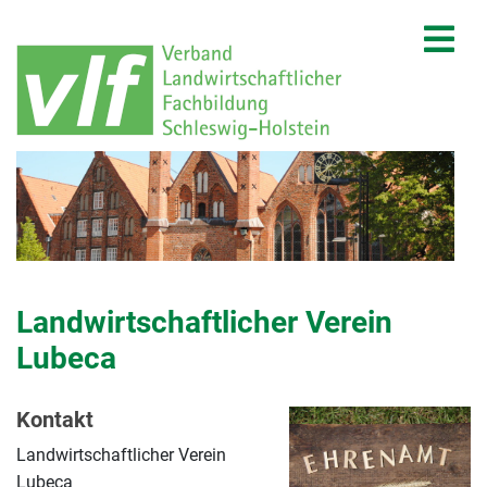
Landwirtschaftlicher Verein
Lubeca
Kontakt
Landwirtschaftlicher Verein
Lubeca